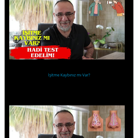
İşitme Kaybınız mı Var?