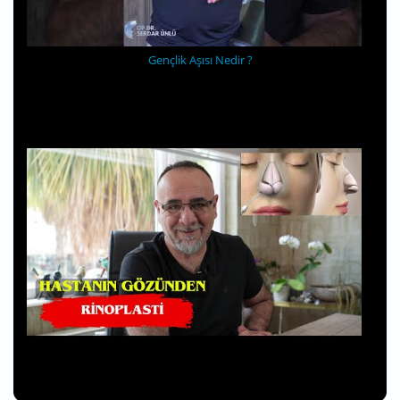
Gençlik Aşısı Nedir ?
Hastanın Gözünden Rinoplasti!