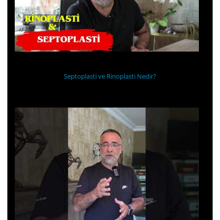
Septoplasti ve Rinoplasti Nedir?