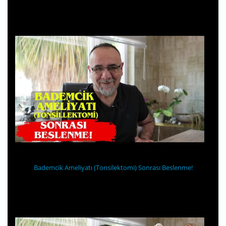
Bademcik Ameliyatı (Tonsilektomi) Sonrası Beslenme!