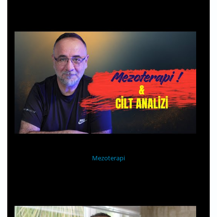
Mezoterapi