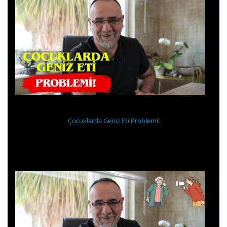
Çocuklarda Geniz Eti Problemi!