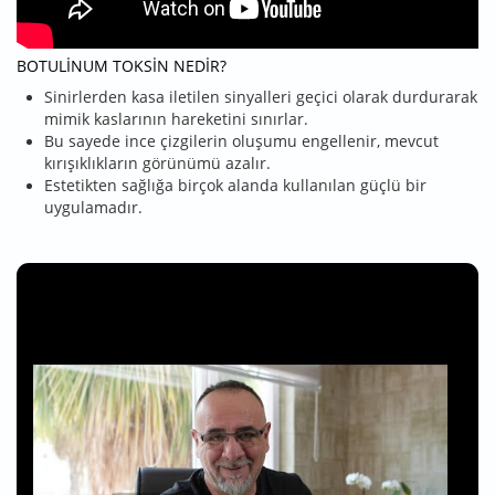
BOTULINUM TOKSIN NEDIR?
Sinirlerden kasa iletilen sinyalleri geçici olarak durdurarak
mimik kaslarının hareketini sınırlar.
Bu sayede ince çizgilerin oluşumu engellenir, mevcut
kırışıklıkların görünümü azalır.
Estetikten sağlığa birçok alanda kullanılan güçlü bir
uygulamadır.