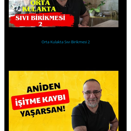
Orta Kulakta Sıvı Birikmesi 2