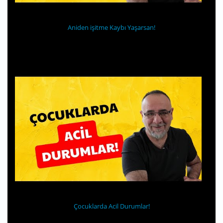
Aniden işitme Kaybı Yaşarsan!
Çocuklarda Acil Durumlar!