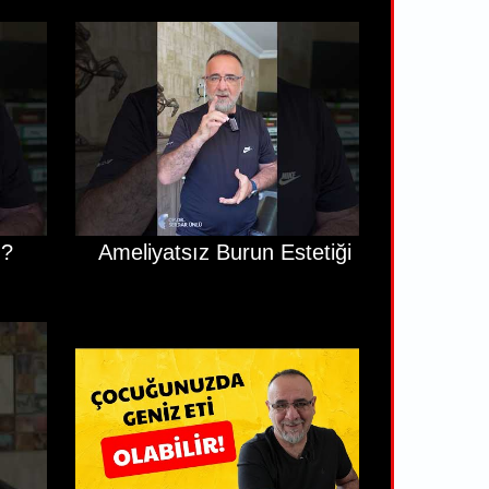
 ?
Ameliyatsız Burun Estetiği