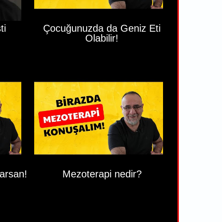
ti
Çocuğunuzda da Geniz Eti
Olabilir!
arsan!
Mezoterapi nedir?