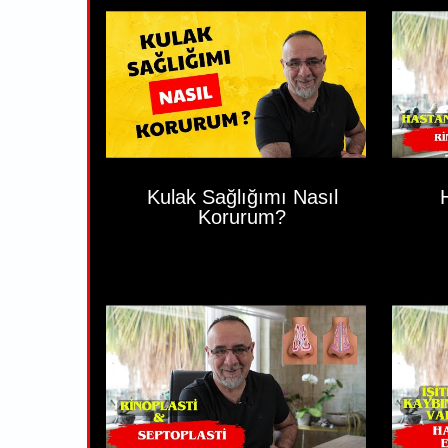
Kulak Sağlığımı Nasıl
Korurum?