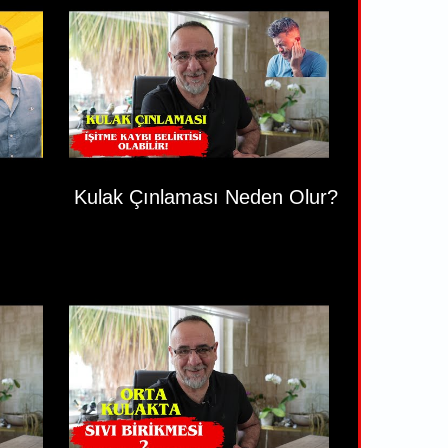
Kulak Çınlaması Neden Olur?