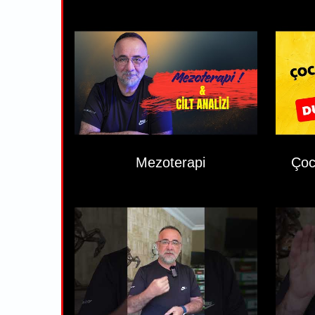
Mezoterapi
Çoc