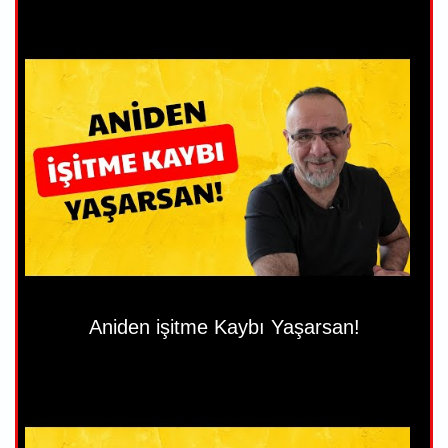
Aniden işitme Kaybı Yaşarsan!