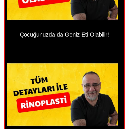
Çocuğunuzda da Geniz Eti Olabilir!