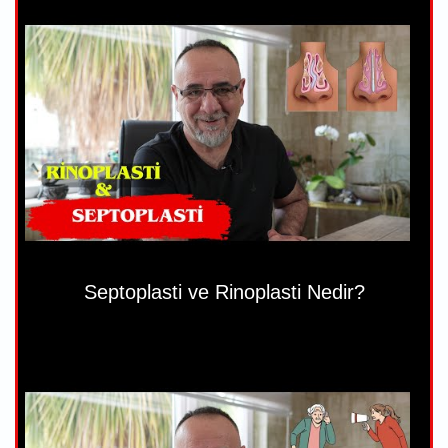
Septoplasti ve Rinoplasti Nedir?