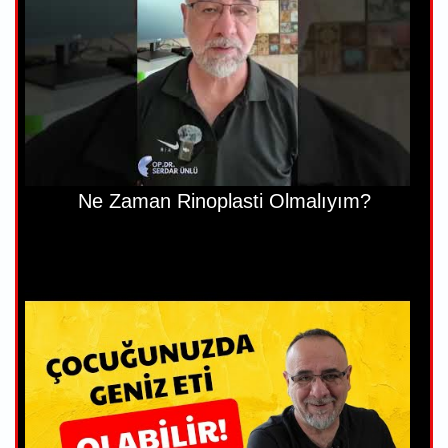
Ne Zaman Rinoplasti Olmalıyım?