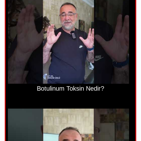
Botulinum Toksin Nedir?