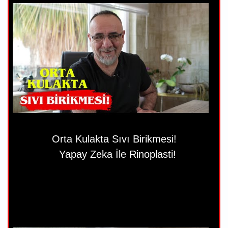
Orta Kulakta Sıvı Birikmesi!
Yapay Zeka İle Rinoplasti!