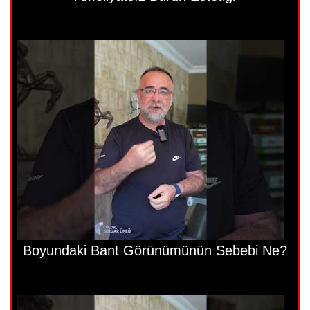
Boyundaki Bant Görünümünün Sebebi Ne?