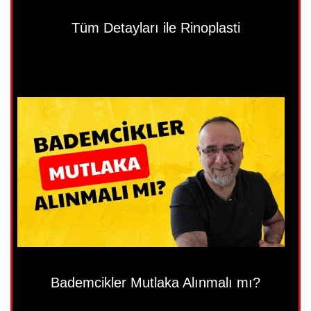
Tüm Detayları ile Rinoplasti
Bademcikler Mutlaka Alınmalı mı?