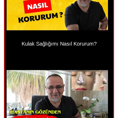
Kulak Sağlığımı Nasıl Korurum?