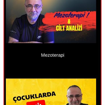
Mezoterapi