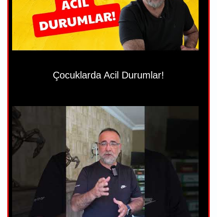
Çocuklarda Acil Durumlar!