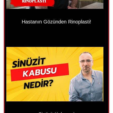
Hastanın Gözünden Rinoplasti!