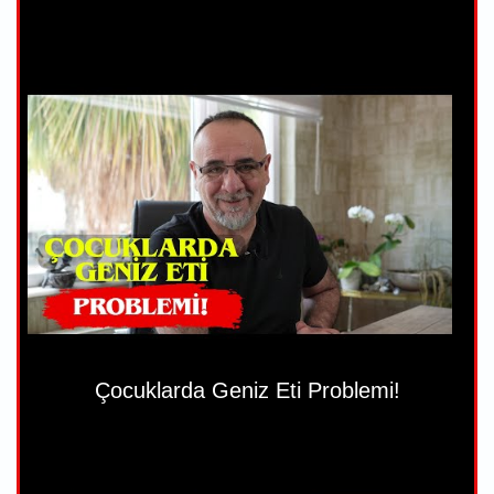
Çocuklarda Geniz Eti Problemi!