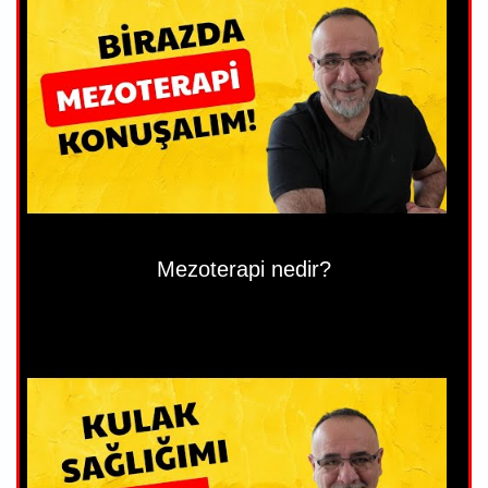
Mezoterapi nedir?