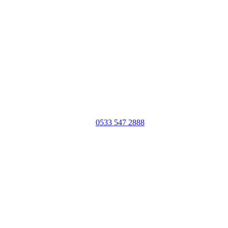
0533 547 2888